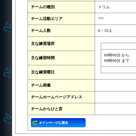
チームの種別
トリム
チーム活動エリア
???
チーム人数
6～10人
主な練習場所
00時00分 から
主な練習時間
00時00分 まで
主な練習曜日
チーム画像
チームホームページアドレス
チームからひと言